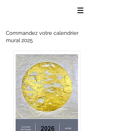
Commandez votre calendrier
mural 2025