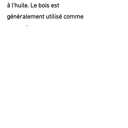
à l'huile. Le bois est
généralement utilisé comme
support.
Senden