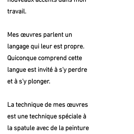
nouveaux accents dans mon
travail.
Mes œuvres parlent un
langage qui leur est propre.
Quiconque comprend cette
langue est invité à s'y perdre
et à s'y plonger.
La technique de mes œuvres
est une technique spéciale à
la spatule avec de la peinture